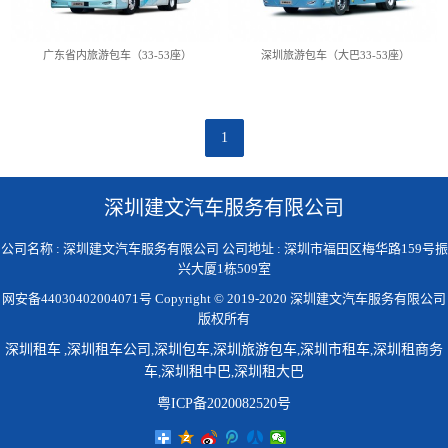
广东省内旅游包车（33-53座）
深圳旅游包车（大巴33-53座）
1
深圳建文汽车服务有限公司
公司名称 : 深圳建文汽车服务有限公司 公司地址 : 深圳市福田区梅华路159号振
兴大厦1栋509室
网安备44030402004071号 Copyright © 2019-2020 深圳建文汽车服务有限公司
版权所有
深圳租车
,
深圳租车公司
,
深圳包车
,
深圳旅游包车
,
深圳市租车
,
深圳租商务
车
,
深圳租中巴
,
深圳租大巴
粤ICP备2020082520号