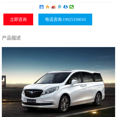
立即咨询
电话咨询:19925339010
产品描述